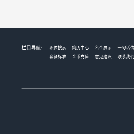
栏目导航:
职位搜索
简历中心
名企展示
一句话
套餐标准
金币充值
意见建议
联系我