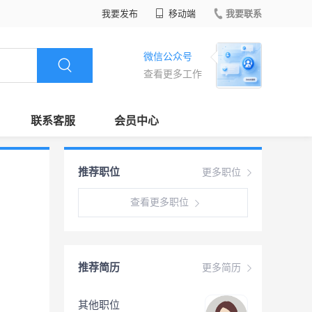
我要发布
移动端
我要联系
微信公众号
查看更多工作
联系客服
会员中心
推荐职位
更多职位
查看更多职位
推荐简历
更多简历
其他职位